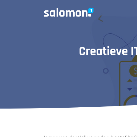
Creatieve I