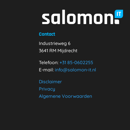
Contact
Industrieweg 6
3641 RM Mijdrecht
Telefoon:
+31
85-0602255
E-mail:
info@salomon-it.nl
Disclaimer
Privacy
Algemene Voorwaarden