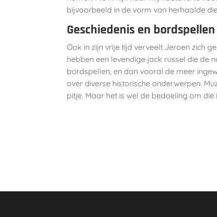
bijvoorbeeld in de vorm van herhaalde di
Geschiedenis en bordspellen
Ook in zijn vrije tijd verveelt Jeroen zich
hebben een levendige jack russel die de 
bordspellen, en dan vooral de meer ingew
over diverse historische onderwerpen. Mu
pitje. Maar het is wel de bedoeling om die