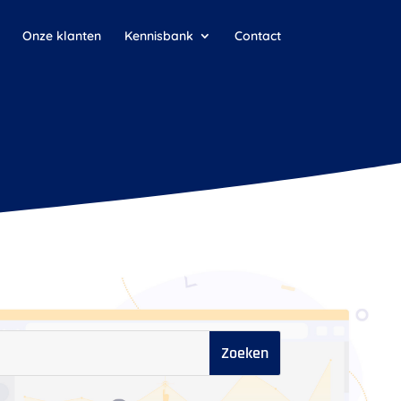
Onze klanten
Kennisbank
Contact