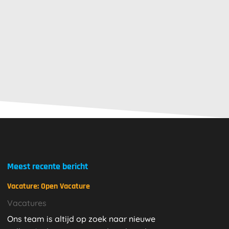
Meest recente bericht
Vacature: Open Vacature
Vacatures
Ons team is altijd op zoek naar nieuwe