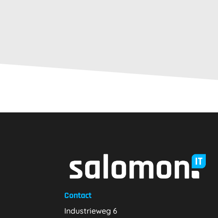
Contact
Industrieweg 6