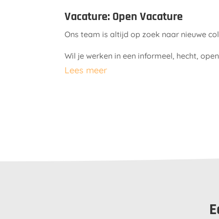
Vacature: Open Vacature
Ons team is altijd op zoek naar nieuwe coll
Wil je werken in een informeel, hecht, op
Lees meer
E