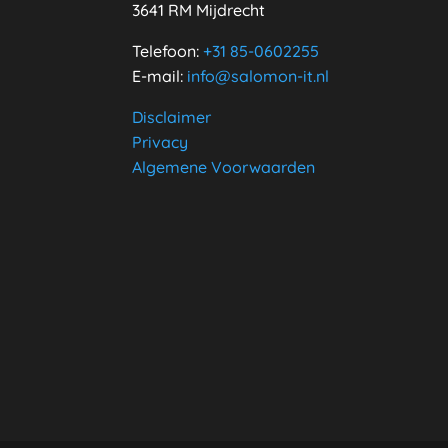
3641 RM Mijdrecht
Telefoon:
+31
85-0602255
E-mail:
info@salomon-it.nl
Disclaimer
Privacy
Algemene Voorwaarden