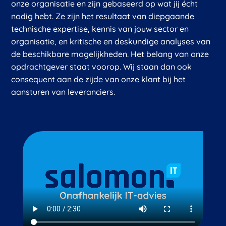
onze organisatie en zijn gebaseerd op wat jij écht
nodig hebt. Ze zijn het resultaat van diepgaande
technische expertise, kennis van jouw sector en
organisatie, en kritische en deskundige analyses van
de beschikbare mogelijkheden. Het belang van onze
opdrachtgever staat voorop. Wij staan dan ook
consequent aan de zijde van onze klant bij het
aansturen van leveranciers.