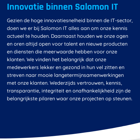
Innovatie binnen Salomon IT
Gezien de hoge innovatiesnelheid binnen de IT-sector,
doen we er bij Salomon IT alles aan om onze kennis
actueel te houden. Daarnaast houden we onze ogen
en oren altijd open voor talent en nieuwe producten
en diensten die meerwaarde hebben voor onze
klanten. We vinden het belangrijk dat onze
medewerkers lekker en gezond in hun vel zitten en
streven naar mooie langetermijnsamenwerkingen
met onze klanten. Wederzijds vertrouwen, kennis,
transparantie, integriteit en onafhankelijkheid zijn de
belangrijkste pilaren waar onze projecten op steunen.