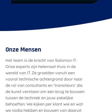
Onze Mensen
Het team is de kracht van Salomon IT.
Onze experts zijn helemaal thuis in de
wereld van IT. Ze groeiden vanuit een
vooral technische achtergrond door naar
de rol van consultants en ‘transiteurs’ die
de kunst verstaan om een brug te bouwen
tussen de techniek en jouw zakelijke
behoeften. We kijken per klant wie en wat
we nodig hebben en bouwen van daaruit