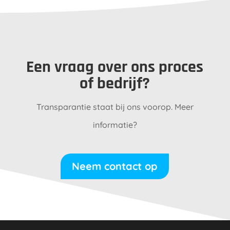
Een vraag over ons proces
of bedrijf?
Transparantie staat bij ons voorop. Meer
informatie?
Neem contact op