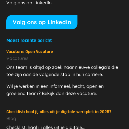
Volg ons op LinkedIn.
Volg ons op LinkedIn
Meest recente bericht
Vacature: Open Vacature
Vacatures
Ons team is altijd op zoek naar nieuwe collega’s die
toe zijn aan de volgende stap in hun carrière.
Wil je werken in een informeel, hecht, open en
groeiend team? Bekijk dan deze vacature.
Checklist: haal jij alles uit je digitale werkplek in 2025?
Blog
Checklist: haal jij alles uit je digitale...