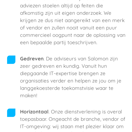
adviezen stoelen altijd op feiten die
afkomstig zijn uit eigen onderzoek. We
krijgen ze dus niet aangereikt van een merk
of vendor en zullen nooit vanuit een puur
commercieel oogpunt naar de oplossing van
een bepaalde partij toeschrijven.
Gedreven
. De adviseurs van Salomon zijn
zeer gedreven en kundig. Vanuit hun
diepgaande IT-expertise brengen ze
organisaties verder en helpen ze jou om je
langgekoesterde toekomstvisie waar te
maken!
Horizontaal
. Onze dienstverlening is overal
toepasbaar. Ongeacht de branche, vendor of
IT-omgeving: wij staan met plezier klaar om