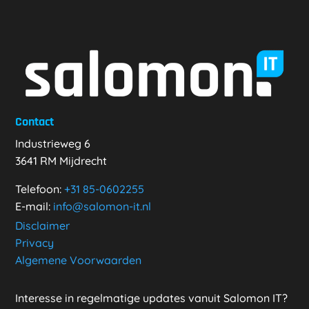
Contact
Industrieweg 6
3641 RM Mijdrecht
Telefoon:
+31
85-0602255
E-mail:
info@salomon-it.nl
Disclaimer
Privacy
Algemene Voorwaarden
Interesse in regelmatige updates vanuit Salomon IT?