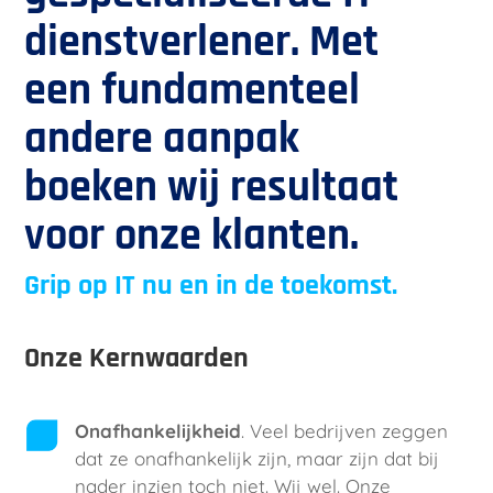
dienstverlener. Met
een fundamenteel
andere aanpak
boeken wij resultaat
voor onze klanten.
Grip op IT nu en in de toekomst.
Onze Kernwaarden
Onafhankelijkheid
. Veel bedrijven zeggen
dat ze onafhankelijk zijn, maar zijn dat bij
nader inzien toch niet. Wij wel. Onze