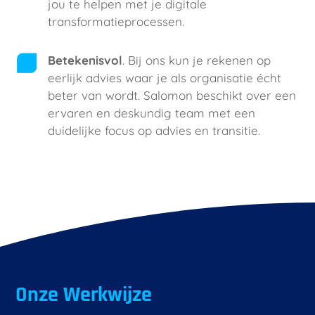
jou te helpen met je digitale
transformatieprocessen.
Betekenisvol
. Bij ons kun je rekenen op
eerlijk advies waar je als organisatie écht
beter van wordt. Salomon beschikt over een
ervaren en deskundig team met een
duidelijke focus op advies en transitie.
Onze Werkwijze