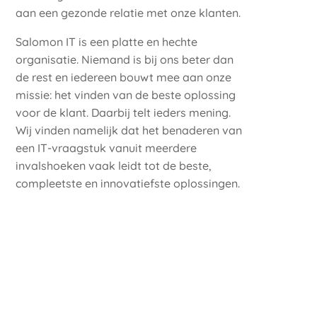
aan een gezonde relatie met onze klanten.
Salomon IT is een platte en hechte
organisatie. Niemand is bij ons beter dan
de rest en iedereen bouwt mee aan onze
missie: het vinden van de beste oplossing
voor de klant. Daarbij telt ieders mening.
Wij vinden namelijk dat het benaderen van
een IT-vraagstuk vanuit meerdere
invalshoeken vaak leidt tot de beste,
compleetste en innovatiefste oplossingen.