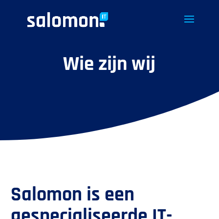
Wie zijn wij
Salomon is een
gespecialiseerde IT-