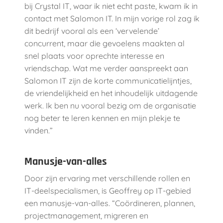
bij Crystal IT, waar ik niet echt paste, kwam ik in
contact met Salomon IT. In mijn vorige rol zag ik
dit bedrijf vooral als een ‘vervelende’
concurrent, maar die gevoelens maakten al
snel plaats voor oprechte interesse en
vriendschap.
Wat me verder aanspreekt aan
Salomon IT zijn de korte communicatielijntjes,
de vriendelijkheid en het inhoudelijk uitdagende
werk. Ik ben nu vooral bezig om de organisatie
nog beter te leren kennen en mijn plekje te
vinden.”
Manusje-van-alles
Door zijn ervaring met verschillende rollen en
IT-deelspecialismen, is Geoffrey op IT-gebied
een manusje-van-alles. “Coördineren, plannen,
projectmanagement, migreren en