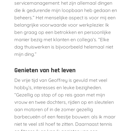
servicemanagement: het zijn allemaal dingen
die ik gedurende mijn loopbaan heb gedaan en
beheers.” Het menselijke aspect is voor mij een
belangrijke voorwaarde voor werkplezier. Ik
ben graag op een betrokken en persoonlijke
manier bezig met klanten en collega’s. “Elke
dag thuiswerken is bijvoorbeeld helemaal niet
mijn ding.”
Genieten van het leven
De vrije tijd van Geoffrey is gevuld met veel
hobby’s, interesses en leuke bezigheden.
“Gezellig op stap of op reis gaan met mijn
vrouw en twee dochters, rijden op en sleutelen
aan motoren of in de zomer gezellig
barbecueën
of een feestje bouwen: als ik maar
niet te veel stil hoef te zitten. Daarnaast tennis