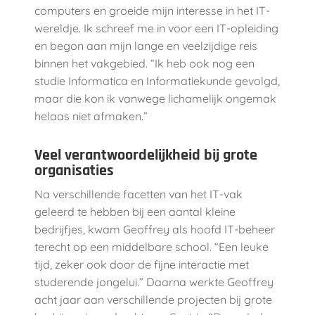
computers en groeide mijn interesse in het IT-
wereldje. Ik schreef me in voor een IT-opleiding
en begon aan mijn lange en veelzijdige reis
binnen het vakgebied. “Ik heb ook nog een
studie Informatica en Informatiekunde gevolgd,
maar die kon ik vanwege lichamelijk ongemak
helaas niet afmaken.”
Veel verantwoordelijkheid bij grote
organisaties
Na verschillende facetten van het IT-vak
geleerd te hebben bij een aantal kleine
bedrijfjes, kwam Geoffrey als hoofd IT-beheer
terecht op een middelbare school. “Een leuke
tijd, zeker ook door de fijne interactie met
studerende jongelui.” Daarna werkte Geoffrey
acht jaar aan verschillende projecten bij grote