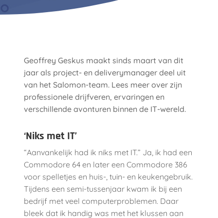
Geoffrey Geskus maakt sinds maart van dit
jaar als project- en deliverymanager deel uit
van het Salomon-team. Lees meer over zijn
professionele drijfveren, ervaringen en
verschillende avonturen binnen de IT-wereld.
‘Niks met IT’
“Aanvankelijk had ik niks met IT.” Ja, ik had een
Commodore 64 en later een Commodore 386
voor spelletjes en huis-, tuin- en keukengebruik.
Tijdens een semi-tussenjaar kwam ik bij een
bedrijf met veel computerproblemen. Daar
bleek dat ik handig was met het klussen aan