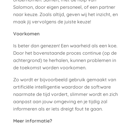
Salomon, door eigen personeel, of een partner
naar keuze. Zoals altijd, geven wij het inzicht, en
maak jij vervolgens de juiste keuze!
Voorkomen
Is beter dan genezen! Een waarheid als een koe.
Door het bovenstaande proces continue (op de
achtergrond) te herhalen, kunnen problemen in
de toekomst worden voorkomen.
Zo wordt er bijvoorbeeld gebruik gemaakt van
artificiële intelligentie waardoor de software
naarmate de tijd vordert, slimmer wordt en zich
aanpast aan jouw omgeving en je tijdig zal
informeren als er iets dreigt fout te gaan.
Meer informatie?