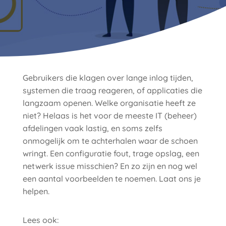
Gebruikers die klagen over lange inlog tijden,
systemen die traag reageren, of applicaties die
langzaam openen. Welke organisatie heeft ze
niet? Helaas is het voor de meeste IT (beheer)
afdelingen vaak lastig, en soms zelfs
onmogelijk om te achterhalen waar de schoen
wringt. Een configuratie fout, trage opslag, een
netwerk issue misschien? En zo zijn en nog wel
een aantal voorbeelden te noemen. Laat ons je
helpen.
Lees ook: