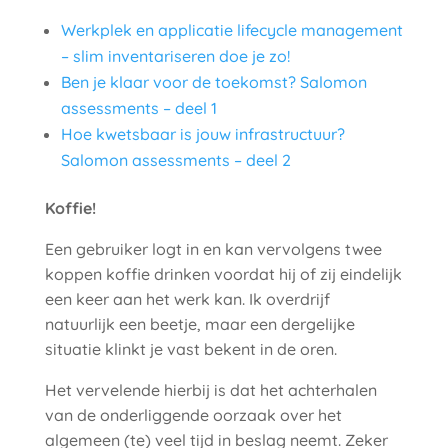
Werkplek en applicatie lifecycle management
– slim inventariseren doe je zo!
Ben je klaar voor de toekomst? Salomon
assessments – deel 1
Hoe kwetsbaar is jouw infrastructuur?
Salomon assessments – deel 2
Koffie!
Een gebruiker logt in en kan vervolgens twee
koppen koffie drinken voordat hij of zij eindelijk
een keer aan het werk kan. Ik overdrijf
natuurlijk een beetje, maar een dergelijke
situatie klinkt je vast bekent in de oren.
Het vervelende hierbij is dat het achterhalen
van de onderliggende oorzaak over het
algemeen (te) veel tijd in beslag neemt. Zeker