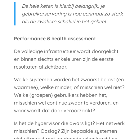
De hele keten is hierbij belangrijk, je
gebruikerservaring is nou eenmaal zo sterk
als de zwakste schakel in het geheel.
Performance & health assessment
De volledige infrastructuur wordt doorgelicht
en binnen slechts enkele uren zijn de eerste
resultaten al zichtbaar.
Welke systemen worden het zwaarst belast (en
waarmee), welke minder, of misschien wel niet?
Welke (groepen) gebruikers hebben het,
misschien wel continue zwaar te verduren, en
waar wordt dat door veroorzaakt?
Is het de hypervisor die dwars ligt? Het netwerk
misschien? Opslag? Zijn bepaalde systemen
niet uitgerust met voldoende rekenkracht en