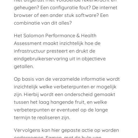
geheugen? Een configuratie fout? De internet
browser of een ander stuk software? Een
combinatie van dit alles?
Het Salomon Performance & Health
Assessment maakt inzichtelijk hoe de
infrastructuur presteert en drukt de
eindgebruikerservaring uit in objectieve
getallen.
Op basis van de verzamelde informatie wordt
inzichtelijk welke verbeterpunten er mogelijk
zijn. Hierbij wordt een onderscheid gemaakt
tussen het laag hangende fruit, en welke
verbeterpunten er eventueel op de lange
termijn te realiseren zijn.
Vervolgens kan hier gepaste actie op worden
ondernomen. Samen, met de hulp van