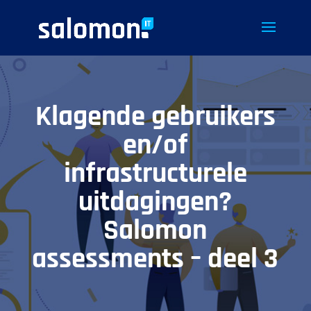
Klagende gebruikers
en/of
infrastructurele
uitdagingen?
Salomon
assessments – deel 3