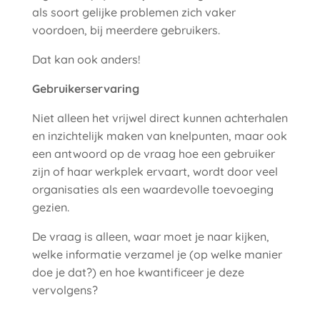
als soort gelijke problemen zich vaker
voordoen, bij meerdere gebruikers.
Dat kan ook anders!
Gebruikerservaring
Niet alleen het vrijwel direct kunnen achterhalen
en inzichtelijk maken van knelpunten, maar ook
een antwoord op de vraag hoe een gebruiker
zijn of haar werkplek ervaart, wordt door veel
organisaties als een waardevolle toevoeging
gezien.
De vraag is alleen, waar moet je naar kijken,
welke informatie verzamel je (op welke manier
doe je dat?) en hoe kwantificeer je deze
vervolgens?