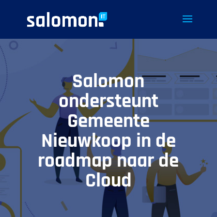
Salomon
ondersteunt
Gemeente
Nieuwkoop in de
roadmap naar de
Cloud