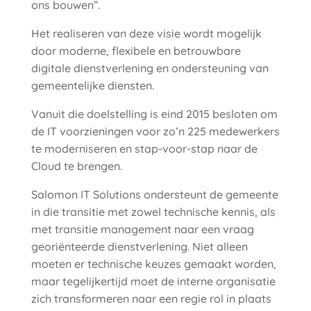
ons bouwen”.
Het realiseren van deze visie wordt mogelijk
door moderne, flexibele en betrouwbare
digitale dienstverlening en ondersteuning van
gemeentelijke diensten.
Vanuit die doelstelling is eind 2015 besloten om
de IT voorzieningen voor zo’n 225 medewerkers
te moderniseren en stap-voor-stap naar de
Cloud te brengen.
Salomon IT Solutions ondersteunt de gemeente
in die transitie met zowel technische kennis, als
met transitie management naar een vraag
georiënteerde dienstverlening. Niet alleen
moeten er technische keuzes gemaakt worden,
maar tegelijkertijd moet de interne organisatie
zich transformeren naar een regie rol in plaats