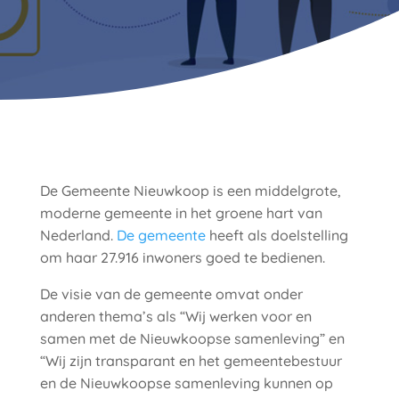
De Gemeente Nieuwkoop is een middelgrote,
moderne gemeente in het groene hart van
Nederland.
De gemeente
heeft als doelstelling
om haar 27.916 inwoners goed te bedienen.
De visie van de gemeente omvat onder
anderen thema’s als “Wij werken voor en
samen met de Nieuwkoopse samenleving” en
“Wij zijn transparant en het gemeentebestuur
en de Nieuwkoopse samenleving kunnen op