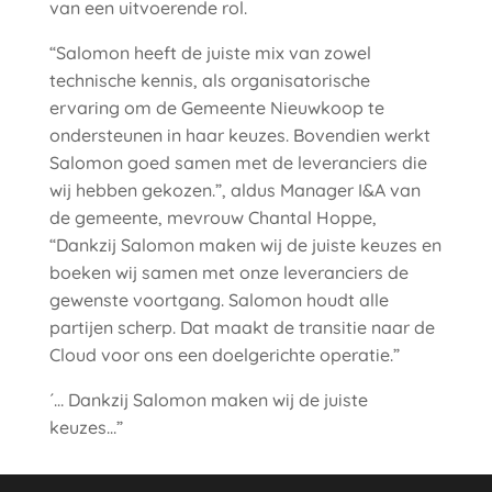
van een uitvoerende rol.
“Salomon heeft de juiste mix van zowel
technische kennis, als organisatorische
ervaring om de Gemeente Nieuwkoop te
ondersteunen in haar keuzes. Bovendien werkt
Salomon goed samen met de leveranciers die
wij hebben gekozen.”, aldus Manager I&A van
de gemeente, mevrouw Chantal Hoppe,
“Dankzij Salomon maken wij de juiste keuzes en
boeken wij samen met onze leveranciers de
gewenste voortgang. Salomon houdt alle
partijen scherp. Dat maakt de transitie naar de
Cloud voor ons een doelgerichte operatie.”
´… Dankzij Salomon maken wij de juiste
keuzes…”