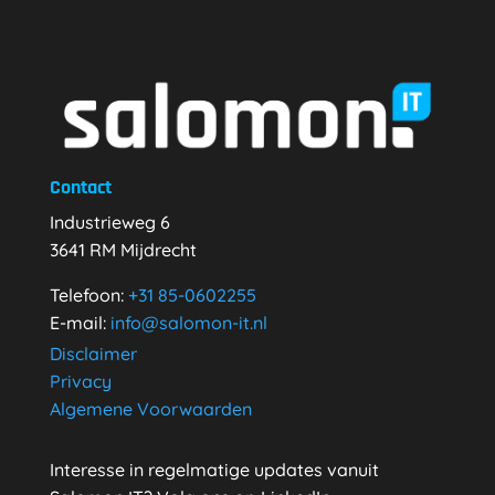
Contact
Industrieweg 6
3641 RM Mijdrecht
Telefoon:
+31
85-0602255
E-mail:
info@salomon-it.nl
Disclaimer
Privacy
Algemene Voorwaarden
Interesse in regelmatige updates vanuit