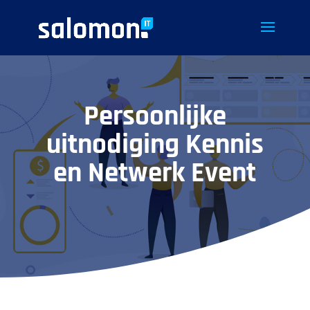
Persoonlijke
uitnodiging Kennis
en Netwerk Event