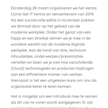
Donderdag 28 maart organiseren we het eerste
Come Get IT kennis en netwerkevent van 2019.
Na een succesvolle editie in november pakken
we ditmaal door op het gebied van de
moderne werkplek. Onder het genot van een
hapje en een drankje nemen we je mee in de
wondere wereld van de moderne digitale
werkplek. Aan de hand van drie, technisch
inhoudelijke, onderwerpen/presentaties
vertellen en laten we je zien hoe verschillende
(Cloud) technologieën en producten bijdragen
aan een efficiëntere manier van werken.
Hiernaast is het een uitgelezen kans om ons als
organisatie beter te leren kennen.
Het is mogelijk om een introducé mee te nemen
als dit van te voren wordt aangegeven. Er zijn