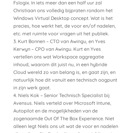
Fslogix. In iets meer dan een half uur zal
Christiaan ons volledig bijpraten rondom het
Windows Virtual Desktop concept. Wat is het
precies, hoe werkt het, de voor en/of nadelen,
etc. met ruimte voor vragen uit het publiek.
Kurt Bonnen – CTO van Awingu, en Yves
Kerwyn – CPO van Awingu. Kurt en Yves
vertellen ons wat Workspace aggregatie
inhoud, waarom dit juist nu, in een hybride
Cloud wereld zo van belang is, en gaat zijn, en
natuurlijk hoe dit vanuit een technisch oogpunt
in zijn werk gaat.
Niels Kok – Senior Technisch Specialist bij
Avensus. Niels verteld over Microsoft Intune,
Autopilot en de mogelijkheden van de
zogenaamde Out Of The Box Experience. Niet
alleen legt Niels ons uit wat de voor en nadelen