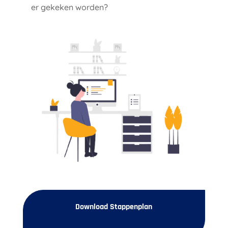
er gekeken worden?
Download Stappenplan