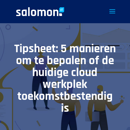
Tipsheet: 5 manieren
om te bepalen of de
huidige cloud
werkplek
toekomstbestendig
is