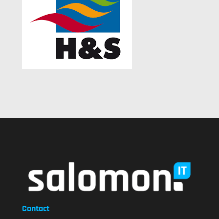
Contact