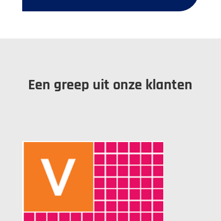
Een greep uit onze klanten