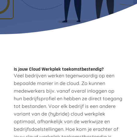
Is jouw Cloud Werkplek toekomstbestendig?
Veel bedrijven werken tegenwoordig op een
bepaalde manier in de cloud. Zo kunnen
medewerkers bijv. vanaf overal inloggen op
hun bedrijfsprofiel en hebben ze direct toegang
tot bestanden. Voor elk bedrijf is een andere
variant van de (hybride) cloud werkplek
optimaal, afhankelijk van de werkwijze en
bedrijfsdoelstellingen. Hoe kom je erachter of
jouw cloud werkplek toekomstbestendig is