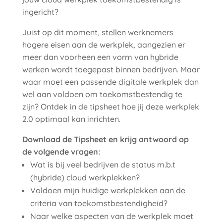
ingericht?
Juist op dit moment, stellen werknemers
hogere eisen aan de werkplek, aangezien er
meer dan voorheen een vorm van hybride
werken wordt toegepast binnen bedrijven. Maar
waar moet een passende digitale werkplek dan
wel aan voldoen om toekomstbestendig te
zijn? Ontdek in de tipsheet hoe jij deze werkplek
2.0 optimaal kan inrichten.
Download de Tipsheet en krijg antwoord op
de volgende vragen:
Wat is bij veel bedrijven de status m.b.t
(hybride) cloud werkplekken?
Voldoen mijn huidige werkplekken aan de
criteria van toekomstbestendigheid?
Naar welke aspecten van de werkplek moet