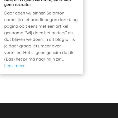
geen recruiter
Daar doen wij binnen Salomon
namelijk niet aan. Ik begon deze blog
pagina ooit eens met een artikel
genaamd “Wij doen het anders” en
dat blijven we doen. In dit blog wil ik
je daar graag iets meer over
vertellen. Het is geen geheim dat ik
(Bas) het prima naar mijn zin...
Lees meer