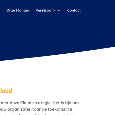
Onze klanten
Kennisbank
Contact
cloud
met onze Cloud strategie! Het is tijd om
jouw organisatie naar de toekomst te