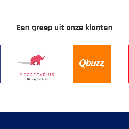
Een greep uit onze klanten