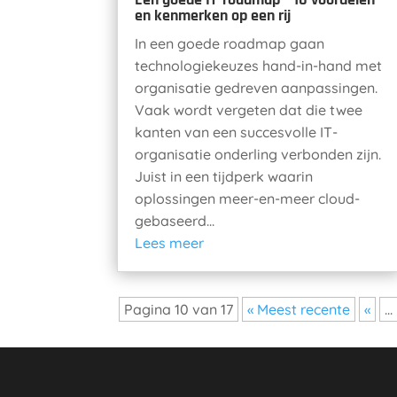
en kenmerken op een rij
In een goede roadmap gaan
technologiekeuzes hand-in-hand met
organisatie gedreven aanpassingen.
Vaak wordt vergeten dat die twee
kanten van een succesvolle IT-
organisatie onderling verbonden zijn.
Juist in een tijdperk waarin
oplossingen meer-en-meer cloud-
gebaseerd...
Lees meer
Pagina 10 van 17
« Meest recente
«
...