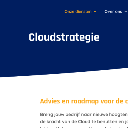
Onze diensten
Over ons
Cloudstrategie
Advies en roadmap voor de 
Breng jouw bedrijf naar nieuwe hoogten 
de kracht van de Cloud te benutten en 