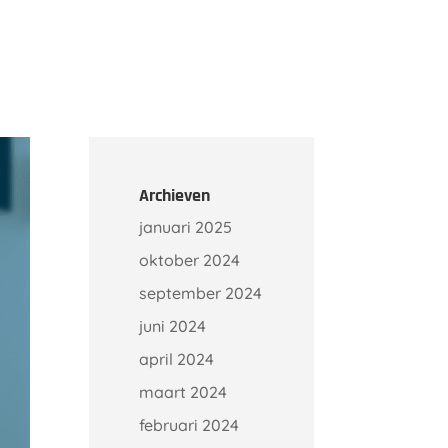
Onze klanten
Kennisbank
Contact
Archieven
januari 2025
oktober 2024
september 2024
juni 2024
april 2024
maart 2024
februari 2024