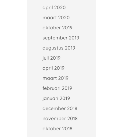
april 2020
maart 2020
oktober 2019
september 2019
augustus 2019
juli 2019
april 2019
maart 2019
februari 2019
januari 2019
december 2018
november 2018
oktober 2018