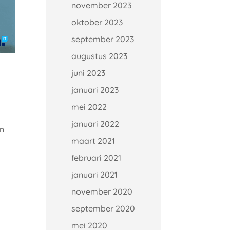
november 2023
oktober 2023
september 2023
augustus 2023
juni 2023
januari 2023
mei 2022
januari 2022
en
maart 2021
februari 2021
januari 2021
november 2020
september 2020
mei 2020