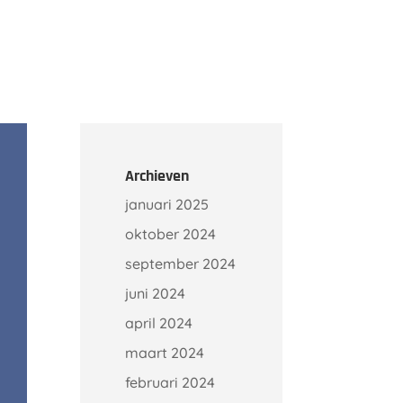
Onze klanten
Kennisbank
Contact
Archieven
januari 2025
oktober 2024
september 2024
juni 2024
april 2024
maart 2024
februari 2024