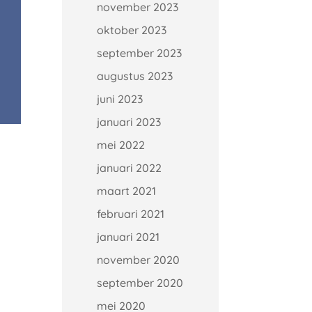
november 2023
oktober 2023
september 2023
augustus 2023
juni 2023
januari 2023
mei 2022
januari 2022
maart 2021
februari 2021
januari 2021
november 2020
september 2020
mei 2020