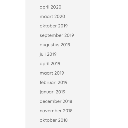
april 2020
maart 2020
oktober 2019
september 2019
augustus 2019
juli 2019
april 2019
maart 2019
februari 2019
januari 2019
december 2018
november 2018
oktober 2018