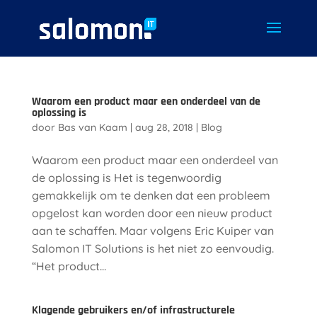
Waarom een product maar een onderdeel van de
oplossing is
door
Bas van Kaam
|
aug 28, 2018
|
Blog
Waarom een product maar een onderdeel van
de oplossing is Het is tegenwoordig
gemakkelijk om te denken dat een probleem
opgelost kan worden door een nieuw product
aan te schaffen. Maar volgens Eric Kuiper van
Salomon IT Solutions is het niet zo eenvoudig.
“Het product...
Klagende gebruikers en/of infrastructurele