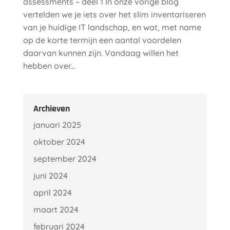
assessments – deel 1 In onze vorige blog
vertelden we je iets over het slim inventariseren
van je huidige IT landschap, en wat, met name
op de korte termijn een aantal voordelen
daarvan kunnen zijn. Vandaag willen het
hebben over...
Archieven
januari 2025
oktober 2024
september 2024
juni 2024
april 2024
maart 2024
februari 2024