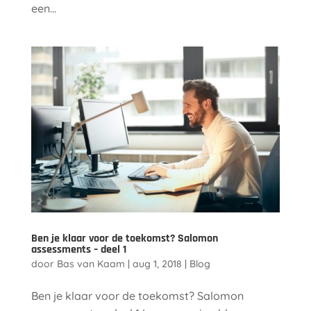
een...
Ben je klaar voor de toekomst? Salomon
assessments – deel 1
door
Bas van Kaam
|
aug 1, 2018
|
Blog
Ben je klaar voor de toekomst? Salomon