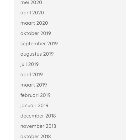
mei 2020
april 2020
maart 2020
oktober 2019
september 2019
augustus 2019
juli 2019
april 2019
maart 2019
februari 2019
januari 2019
december 2018
november 2018
oktober 2018