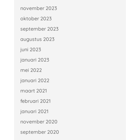
november 2023
oktober 2023
september 2023
augustus 2023
juni 2023
januari 2023
mei 2022
januari 2022
maart 2021
februari 2021
januari 2021
november 2020
september 2020