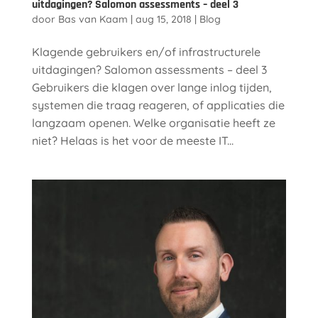
uitdagingen? Salomon assessments – deel 3
door
Bas van Kaam
|
aug 15, 2018
|
Blog
Klagende gebruikers en/of infrastructurele
uitdagingen? Salomon assessments – deel 3
Gebruikers die klagen over lange inlog tijden,
systemen die traag reageren, of applicaties die
langzaam openen. Welke organisatie heeft ze
niet? Helaas is het voor de meeste IT...