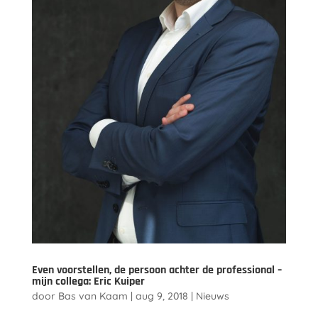
Even voorstellen, de persoon achter de professional –
mijn collega: Eric Kuiper
door
Bas van Kaam
|
aug 9, 2018
|
Nieuws