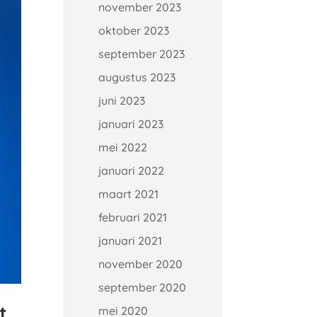
november 2023
oktober 2023
september 2023
augustus 2023
juni 2023
januari 2023
mei 2022
januari 2022
maart 2021
februari 2021
januari 2021
november 2020
september 2020
t
mei 2020