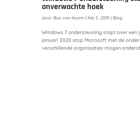
onverwachte hoek
door
Bas van Kaam
|
feb 5, 2019
|
Blog
Windows 7 ondersteuning stopt over een j
januari 2020 stop Microsoft met de onde
verschillende organisaties mogen ondersteu