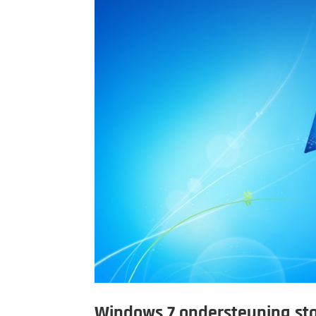
Windows 7 ondersteuning stop