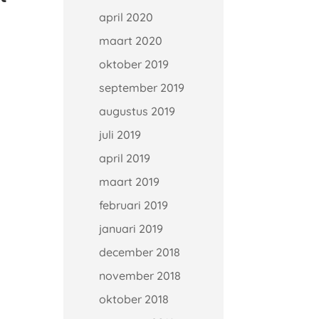
april 2020
maart 2020
oktober 2019
september 2019
augustus 2019
juli 2019
april 2019
maart 2019
februari 2019
januari 2019
december 2018
november 2018
oktober 2018