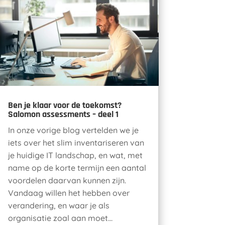
Ben je klaar voor de toekomst?
Salomon assessments – deel 1
In onze vorige blog vertelden we je
iets over het slim inventariseren van
je huidige IT landschap, en wat, met
name op de korte termijn een aantal
voordelen daarvan kunnen zijn.
Vandaag willen het hebben over
verandering, en waar je als
organisatie zoal aan moet...