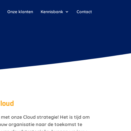
Onze klanten
Kennisbank
Contact
cloud
met onze Cloud strategie! Het is tijd om
jouw organisatie naar de toekomst te