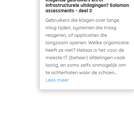
infrastructurele uitdagingen? Salomon
assessments – deel 3
Gebruikers die klagen over lange
inlog tijden, systemen die traag
reageren, of applicaties die
langzaam openen. Welke organisatie
heeft ze niet? Helaas is het voor de
meeste IT (beheer) afdelingen vaak
lastig, en soms zelfs onmogelijk om
te achterhalen waar de schoen...
Lees meer