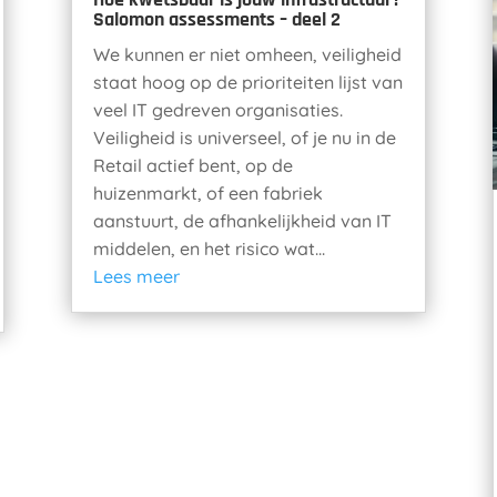
Salomon assessments – deel 2
We kunnen er niet omheen, veiligheid
staat hoog op de prioriteiten lijst van
veel IT gedreven organisaties.
Veiligheid is universeel, of je nu in de
Retail actief bent, op de
huizenmarkt, of een fabriek
aanstuurt, de afhankelijkheid van IT
middelen, en het risico wat...
Lees meer