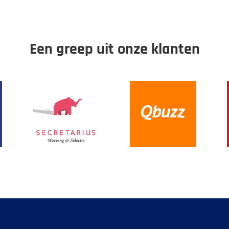
Een greep uit onze klanten