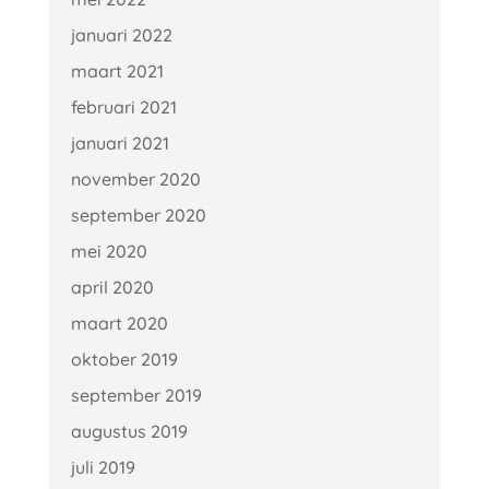
januari 2022
maart 2021
februari 2021
januari 2021
november 2020
september 2020
mei 2020
april 2020
maart 2020
oktober 2019
september 2019
augustus 2019
juli 2019