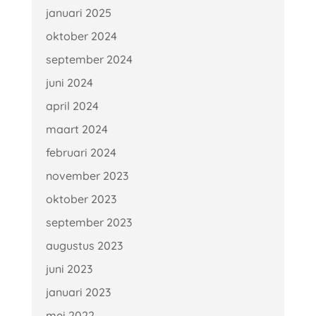
januari 2025
oktober 2024
september 2024
juni 2024
april 2024
maart 2024
februari 2024
november 2023
oktober 2023
september 2023
augustus 2023
juni 2023
januari 2023
mei 2022