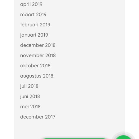
april 2019
maart 2019
februari 2019
januari 2019
december 2018
november 2018
oktober 2018
augustus 2018
juli 2018
juni 2018
mei 2018
december 2017