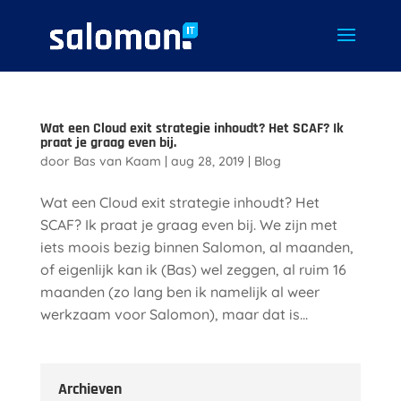
Wat een Cloud exit strategie inhoudt? Het SCAF? Ik
praat je graag even bij.
door
Bas van Kaam
|
aug 28, 2019
|
Blog
Wat een Cloud exit strategie inhoudt? Het
SCAF? Ik praat je graag even bij. We zijn met
iets moois bezig binnen Salomon, al maanden,
of eigenlijk kan ik (Bas) wel zeggen, al ruim 16
maanden (zo lang ben ik namelijk al weer
werkzaam voor Salomon), maar dat is...
Archieven