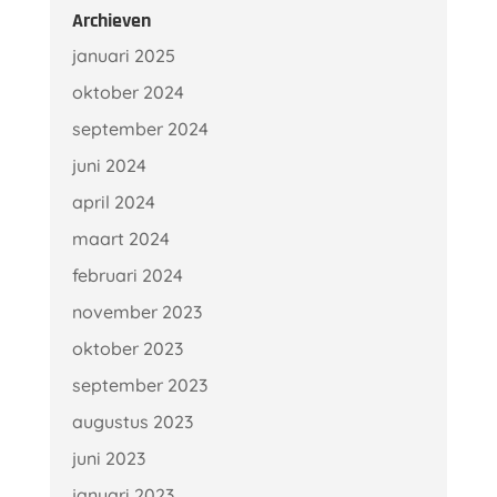
Archieven
januari 2025
oktober 2024
september 2024
juni 2024
april 2024
maart 2024
februari 2024
november 2023
oktober 2023
september 2023
augustus 2023
juni 2023
januari 2023