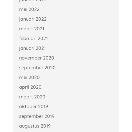
mei 2022
januari 2022
maart 2021
februari 2021
januari 2021
november 2020
september 2020
mei 2020
april 2020
maart 2020
oktober 2019
september 2019
augustus 2019