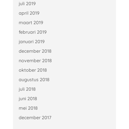
juli 2019
april 2019
maart 2019
februari 2019
januari 2019
december 2018
november 2018
oktober 2018
augustus 2018
juli 2018
juni 2018
mei 2018
december 2017