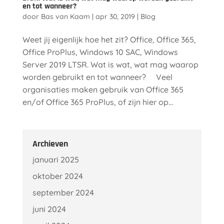
en tot wanneer?
door
Bas van Kaam
|
apr 30, 2019
|
Blog
Weet jij eigenlijk hoe het zit? Office, Office 365,
Office ProPlus, Windows 10 SAC, Windows
Server 2019 LTSR. Wat is wat, wat mag waarop
worden gebruikt en tot wanneer? Veel
organisaties maken gebruik van Office 365
en/of Office 365 ProPlus, of zijn hier op...
Archieven
januari 2025
oktober 2024
september 2024
juni 2024