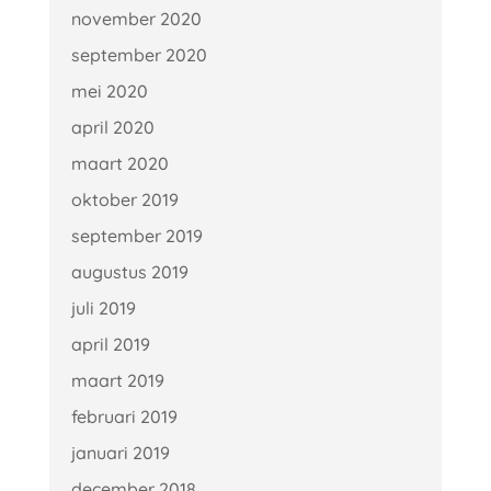
november 2020
september 2020
mei 2020
april 2020
maart 2020
oktober 2019
september 2019
augustus 2019
juli 2019
april 2019
maart 2019
februari 2019
januari 2019
december 2018