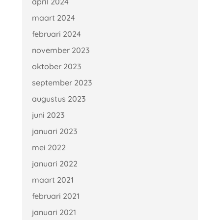
april 2024
maart 2024
februari 2024
november 2023
oktober 2023
september 2023
augustus 2023
juni 2023
januari 2023
mei 2022
januari 2022
maart 2021
februari 2021
januari 2021