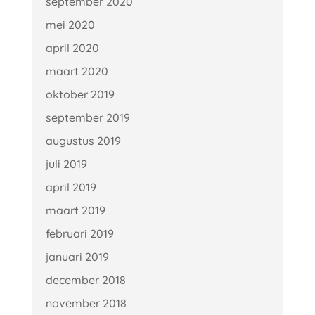
september 2020
mei 2020
april 2020
maart 2020
oktober 2019
september 2019
augustus 2019
juli 2019
april 2019
maart 2019
februari 2019
januari 2019
december 2018
november 2018