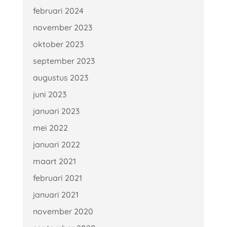
februari 2024
november 2023
oktober 2023
september 2023
augustus 2023
juni 2023
januari 2023
mei 2022
januari 2022
maart 2021
februari 2021
januari 2021
november 2020