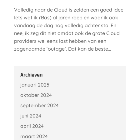
Volledig naar de Cloud is zelden een goed idee
Iets wat ik (Bas) al jaren roep en waar ik ook
vandaag de dag nog volledig achter sta. En
nee, ik zeg dit niet omdat ook de grote Cloud
providers wel eens last hebben van een
zogenaamde ‘outage’. Dat kan de beste...
Archieven
januari 2025
oktober 2024
september 2024
juni 2024
april 2024
maart 2024