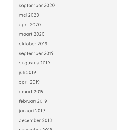
september 2020
mei 2020
april 2020
maart 2020
oktober 2019
september 2019
augustus 2019
juli 2019
april 2019
maart 2019
februari 2019
januari 2019
december 2018
november 2018