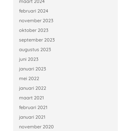
maart 2024
februari 2024
november 2023
oktober 2023
september 2023
augustus 2023
juni 2023
januari 2023
mei 2022
januari 2022
maart 2021
februari 2021
januari 2021
november 2020