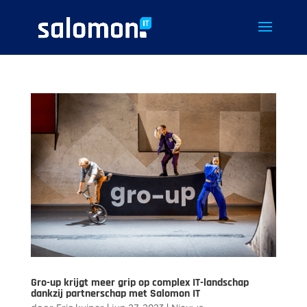
Gro-up krijgt meer grip op complex IT-landschap
dankzij partnerschap met Salomon IT