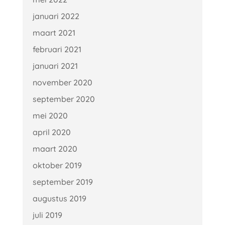
januari 2022
maart 2021
februari 2021
januari 2021
november 2020
september 2020
mei 2020
april 2020
maart 2020
oktober 2019
september 2019
augustus 2019
juli 2019