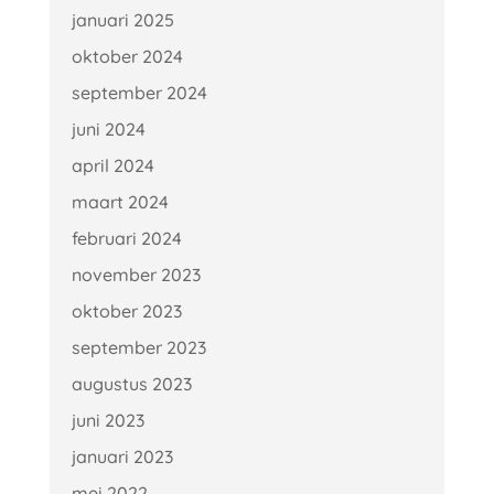
januari 2025
oktober 2024
september 2024
juni 2024
april 2024
maart 2024
februari 2024
november 2023
oktober 2023
september 2023
augustus 2023
juni 2023
januari 2023
mei 2022