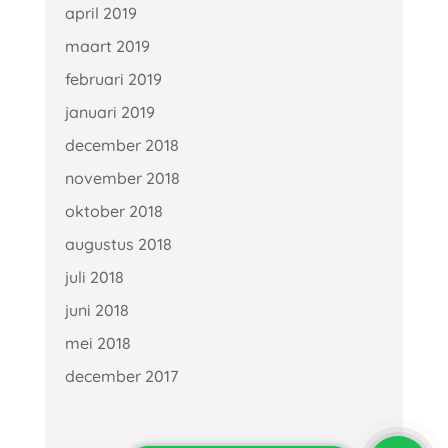
april 2019
maart 2019
februari 2019
januari 2019
december 2018
november 2018
oktober 2018
augustus 2018
juli 2018
juni 2018
mei 2018
december 2017