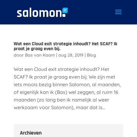
Wat een Cloud exit strategie inhoudt? Het SCAF? Ik
praat je graag even bij.
door
Bas van Kaam
|
aug 28, 2019
|
Blog
Wat een Cloud exit strategie inhoudt? Het
SCAF? Ik praat je graag even bij. We zijn met
iets moois bezig binnen Salomon, al maanden,
of eigenlijk kan ik (Bas) wel zeggen, al ruim 16
maanden (zo lang ben ik namelijk al weer
werkzaam voor Salomon), maar dat is...
Archieven