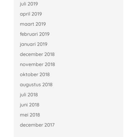
juli 2019
april 2019
maart 2019
februari 2019
januari 2019
december 2018
november 2018
oktober 2018
augustus 2018
juli 2018
juni 2018
mei 2018
december 2017