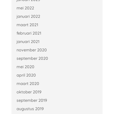
mei 2022
januari 2022
maart 2021
februari 2021
januari 2021
november 2020
september 2020
mei 2020
april 2020
maart 2020
oktober 2019
september 2019
augustus 2019