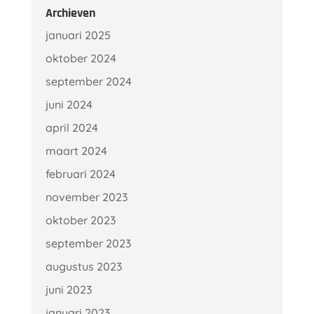
Archieven
januari 2025
oktober 2024
september 2024
juni 2024
april 2024
maart 2024
februari 2024
november 2023
oktober 2023
september 2023
augustus 2023
juni 2023
januari 2023