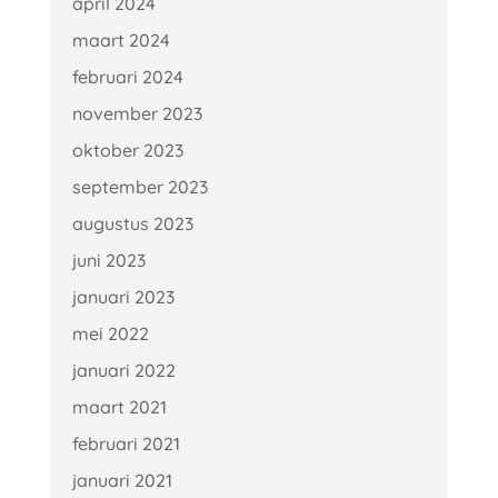
april 2024
maart 2024
februari 2024
november 2023
oktober 2023
september 2023
augustus 2023
juni 2023
januari 2023
mei 2022
januari 2022
maart 2021
februari 2021
januari 2021