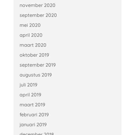
november 2020
september 2020
mei 2020
april 2020
maart 2020
oktober 2019
september 2019
augustus 2019
juli 2019
april 2019
maart 2019
februari 2019
januari 2019
december 2018