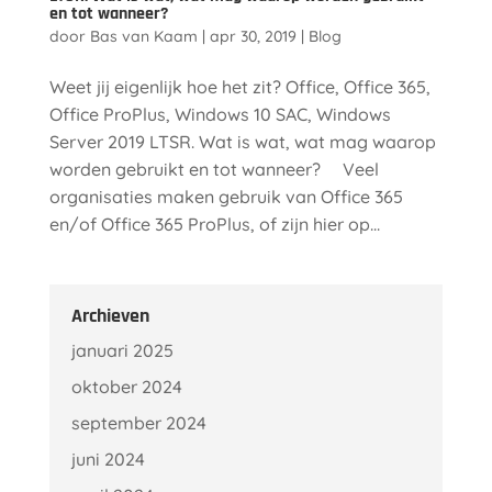
en tot wanneer?
door
Bas van Kaam
|
apr 30, 2019
|
Blog
Weet jij eigenlijk hoe het zit? Office, Office 365,
Office ProPlus, Windows 10 SAC, Windows
Server 2019 LTSR. Wat is wat, wat mag waarop
worden gebruikt en tot wanneer? Veel
organisaties maken gebruik van Office 365
en/of Office 365 ProPlus, of zijn hier op...
Archieven
januari 2025
oktober 2024
september 2024
juni 2024