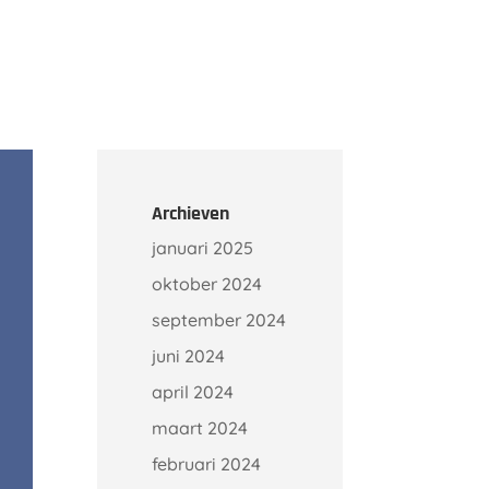
Onze klanten
Kennisbank
Contact
Archieven
januari 2025
oktober 2024
september 2024
juni 2024
april 2024
maart 2024
februari 2024