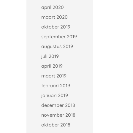
april 2020
maart 2020
oktober 2019
september 2019
augustus 2019
juli 2019
april 2019
maart 2019
februari 2019
januari 2019
december 2018
november 2018
oktober 2018