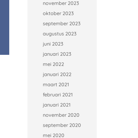
november 2023
oktober 2023
september 2023
augustus 2023
juni 2023
januari 2023
mei 2022
januari 2022
maart 2021
februari 2021
januari 2021
november 2020
september 2020
mei 2020