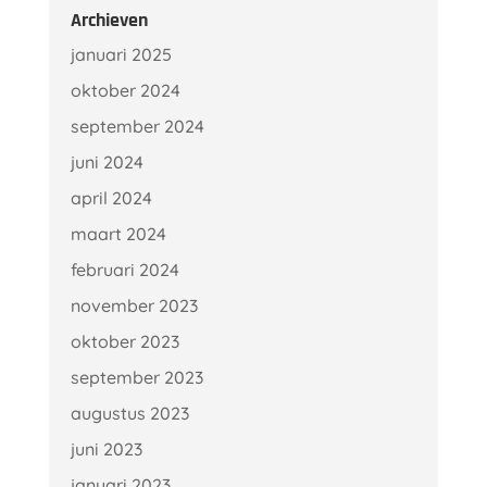
Archieven
januari 2025
oktober 2024
september 2024
juni 2024
april 2024
maart 2024
februari 2024
november 2023
oktober 2023
september 2023
augustus 2023
juni 2023
januari 2023