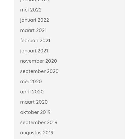
mei 2022
januari 2022
maart 2021
februari 2021
januari 2021
november 2020
september 2020
mei 2020
april 2020
maart 2020
oktober 2019
september 2019
augustus 2019