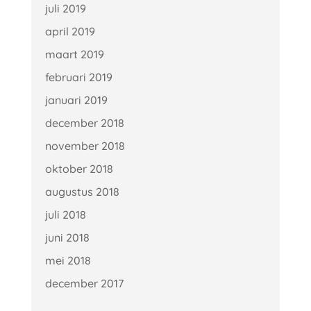
juli 2019
april 2019
maart 2019
februari 2019
januari 2019
december 2018
november 2018
oktober 2018
augustus 2018
juli 2018
juni 2018
mei 2018
december 2017