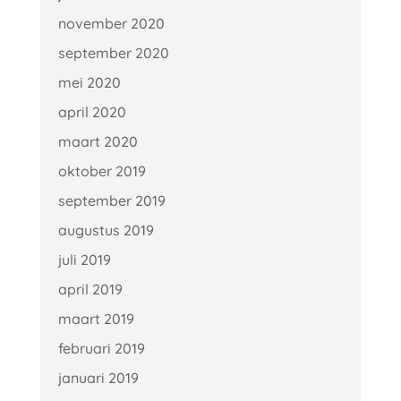
november 2020
september 2020
mei 2020
april 2020
maart 2020
oktober 2019
september 2019
augustus 2019
juli 2019
april 2019
maart 2019
februari 2019
januari 2019