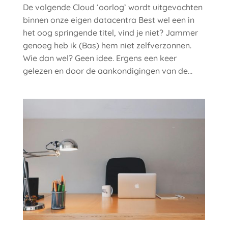
De volgende Cloud ‘oorlog’ wordt uitgevochten
binnen onze eigen datacentra Best wel een in
het oog springende titel, vind je niet? Jammer
genoeg heb ik (Bas) hem niet zelfverzonnen.
Wie dan wel? Geen idee. Ergens een keer
gelezen en door de aankondigingen van de...