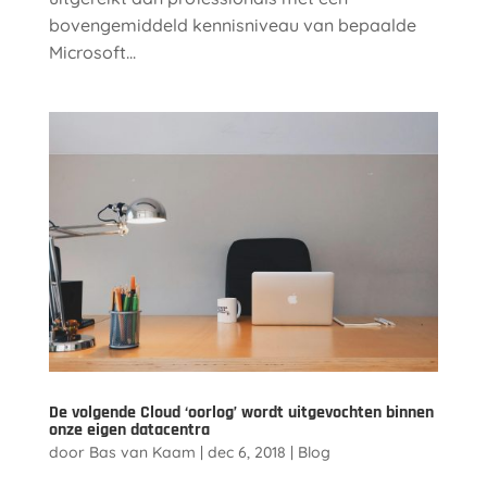
bovengemiddeld kennisniveau van bepaalde
Microsoft...
De volgende Cloud ‘oorlog’ wordt uitgevochten binnen
onze eigen datacentra
door
Bas van Kaam
|
dec 6, 2018
|
Blog