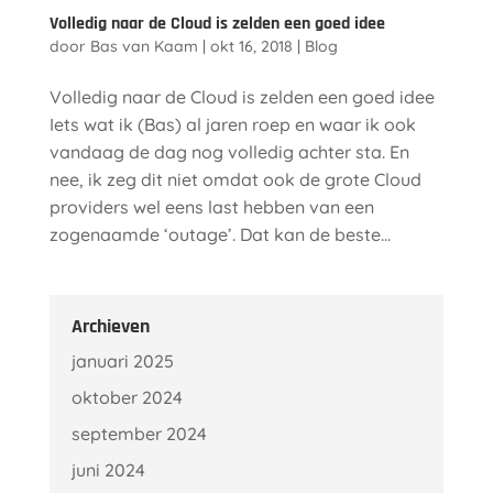
Volledig naar de Cloud is zelden een goed idee
door
Bas van Kaam
|
okt 16, 2018
|
Blog
Volledig naar de Cloud is zelden een goed idee
Iets wat ik (Bas) al jaren roep en waar ik ook
vandaag de dag nog volledig achter sta. En
nee, ik zeg dit niet omdat ook de grote Cloud
providers wel eens last hebben van een
zogenaamde ‘outage’. Dat kan de beste...
Archieven
januari 2025
oktober 2024
september 2024
juni 2024