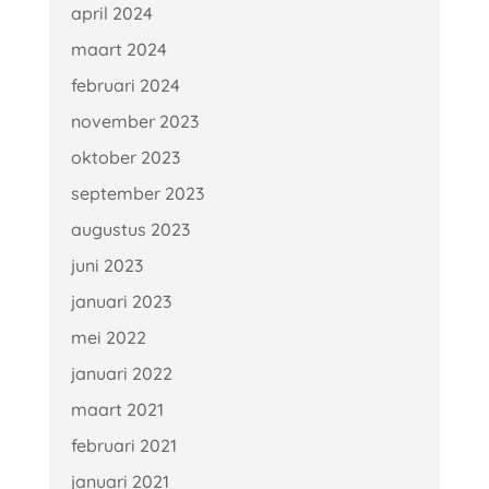
april 2024
maart 2024
februari 2024
november 2023
oktober 2023
september 2023
augustus 2023
juni 2023
januari 2023
mei 2022
januari 2022
maart 2021
februari 2021
januari 2021