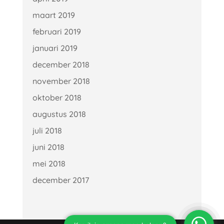
maart 2019
februari 2019
januari 2019
december 2018
november 2018
oktober 2018
augustus 2018
juli 2018
juni 2018
mei 2018
december 2017