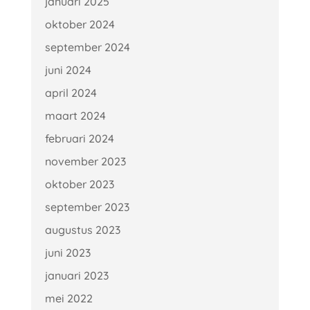
januari 2025
oktober 2024
september 2024
juni 2024
april 2024
maart 2024
februari 2024
november 2023
oktober 2023
september 2023
augustus 2023
juni 2023
januari 2023
mei 2022