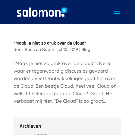
“Maak je niet zo druk over de Cloud“
door
Bas van Kaam
|
jul 10, 2019
|
Blog
“Maak je niet zo druk over de Cloud“ Overal
waar er tegenwoordig discussies gevoerd
worden over IT-ontwikkelingen gaat het over
de Cloud. Een beetje Cloud, heel veel Cloud of
wellicht helemaal naar de Cloud? Groot Het
verbaast mij niet. “De Cloud” is zo groot...
Archieven