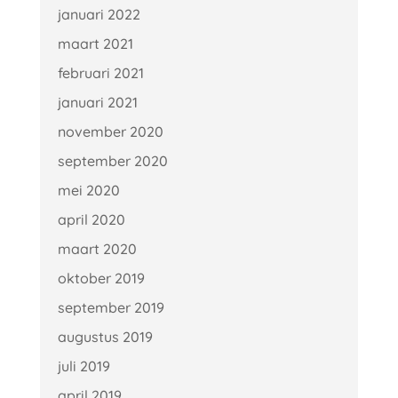
januari 2022
maart 2021
februari 2021
januari 2021
november 2020
september 2020
mei 2020
april 2020
maart 2020
oktober 2019
september 2019
augustus 2019
juli 2019
april 2019