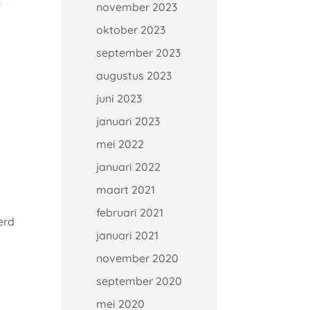
november 2023
oktober 2023
september 2023
augustus 2023
juni 2023
januari 2023
mei 2022
januari 2022
maart 2021
februari 2021
erd
januari 2021
november 2020
september 2020
mei 2020