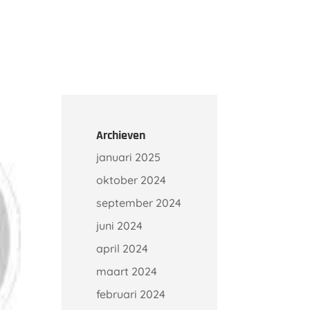
Onze klanten
Kennisbank
Contact
Archieven
januari 2025
oktober 2024
september 2024
juni 2024
april 2024
maart 2024
februari 2024