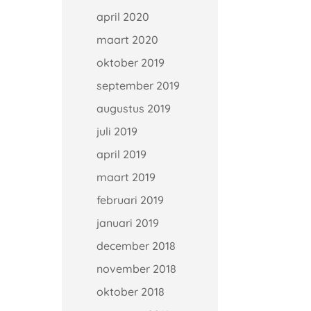
april 2020
maart 2020
oktober 2019
september 2019
augustus 2019
juli 2019
april 2019
maart 2019
februari 2019
januari 2019
december 2018
november 2018
oktober 2018