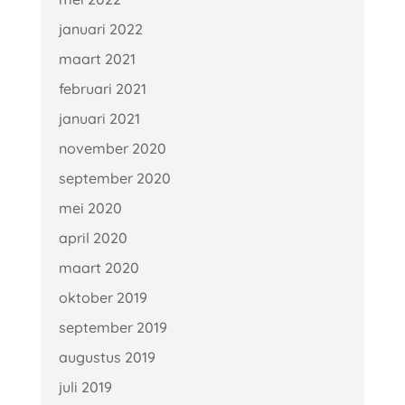
januari 2022
maart 2021
februari 2021
januari 2021
november 2020
september 2020
mei 2020
april 2020
maart 2020
oktober 2019
september 2019
augustus 2019
juli 2019