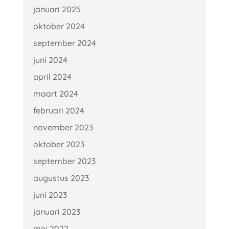
januari 2025
oktober 2024
september 2024
juni 2024
april 2024
maart 2024
februari 2024
november 2023
oktober 2023
september 2023
augustus 2023
juni 2023
januari 2023
mei 2022