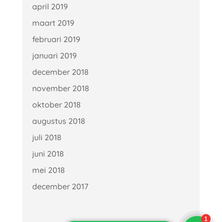
april 2019
maart 2019
februari 2019
januari 2019
december 2018
november 2018
oktober 2018
augustus 2018
juli 2018
juni 2018
mei 2018
december 2017