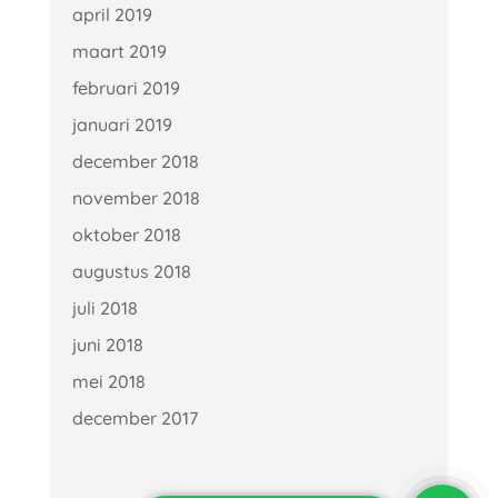
april 2019
maart 2019
februari 2019
januari 2019
december 2018
november 2018
oktober 2018
augustus 2018
juli 2018
juni 2018
mei 2018
december 2017