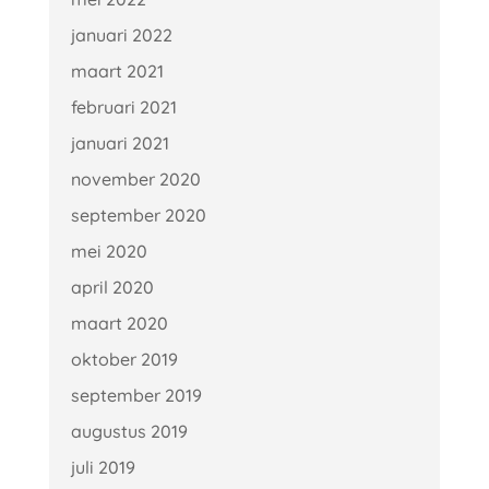
januari 2022
maart 2021
februari 2021
januari 2021
november 2020
september 2020
mei 2020
april 2020
maart 2020
oktober 2019
september 2019
augustus 2019
juli 2019