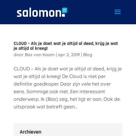
CLOUD – Als je doet wat je altijd al deed, krijg je wat
je altijd al kreeg!
door
Bas van Kaam
|
apr 2, 2019
|
Blog
CLOUD – Als je doet wat je altijd al deed, krijg je
wat je altijd al kreeg! De Cloud is niet per
definitie goedkoper. Daar zijn vele het over
eens. Sommige ook niet. Een interessant
onderwerp. Ik (Bas) zeg, het ligt er aan. Ook de
uitspraak wat betreft geen...
Archieven