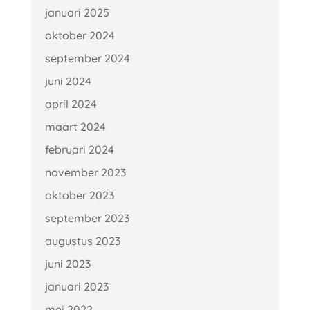
januari 2025
oktober 2024
september 2024
juni 2024
april 2024
maart 2024
februari 2024
november 2023
oktober 2023
september 2023
augustus 2023
juni 2023
januari 2023
mei 2022