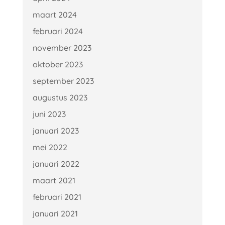
maart 2024
februari 2024
november 2023
oktober 2023
september 2023
augustus 2023
juni 2023
januari 2023
mei 2022
januari 2022
maart 2021
februari 2021
januari 2021