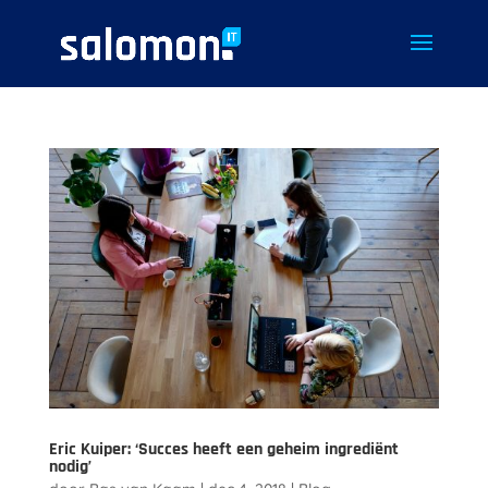
Eric Kuiper: ‘Succes heeft een geheim ingrediënt
nodig’