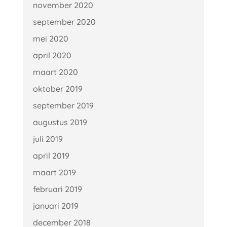
november 2020
september 2020
mei 2020
april 2020
maart 2020
oktober 2019
september 2019
augustus 2019
juli 2019
april 2019
maart 2019
februari 2019
januari 2019
december 2018