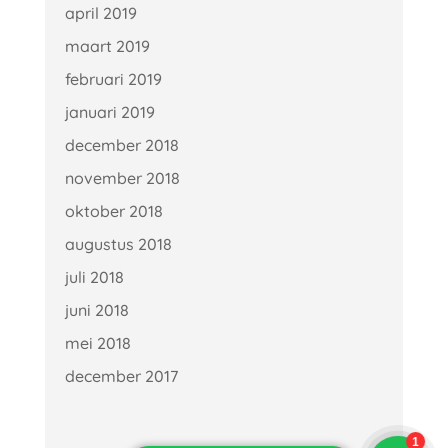
april 2019
maart 2019
februari 2019
januari 2019
december 2018
november 2018
oktober 2018
augustus 2018
juli 2018
juni 2018
mei 2018
december 2017