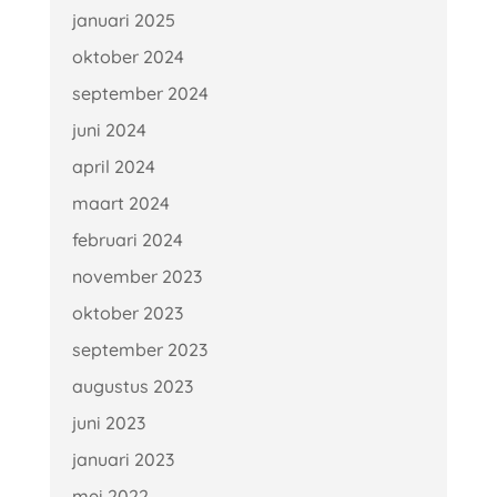
januari 2025
oktober 2024
september 2024
juni 2024
april 2024
maart 2024
februari 2024
november 2023
oktober 2023
september 2023
augustus 2023
juni 2023
januari 2023
mei 2022