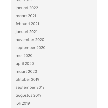
januari 2022
maart 2021
februari 2021
januari 2021
november 2020
september 2020
mei 2020
april 2020
maart 2020
oktober 2019
september 2019
augustus 2019
juli 2019