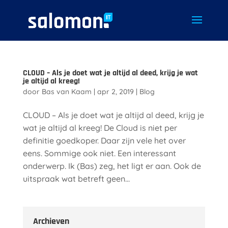
CLOUD – Als je doet wat je altijd al deed, krijg je wat
je altijd al kreeg!
door
Bas van Kaam
|
apr 2, 2019
|
Blog
CLOUD – Als je doet wat je altijd al deed, krijg je
wat je altijd al kreeg! De Cloud is niet per
definitie goedkoper. Daar zijn vele het over
eens. Sommige ook niet. Een interessant
onderwerp. Ik (Bas) zeg, het ligt er aan. Ook de
uitspraak wat betreft geen...
Archieven