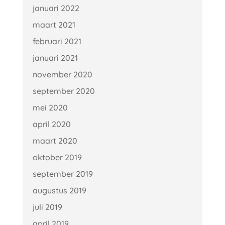
januari 2022
maart 2021
februari 2021
januari 2021
november 2020
september 2020
mei 2020
april 2020
maart 2020
oktober 2019
september 2019
augustus 2019
juli 2019
april 2019