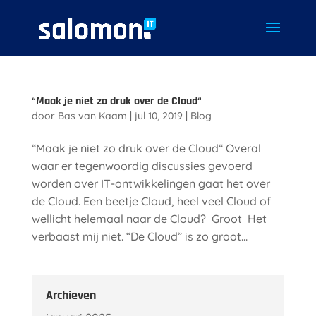
“Maak je niet zo druk over de Cloud“
door
Bas van Kaam
|
jul 10, 2019
|
Blog
“Maak je niet zo druk over de Cloud“ Overal
waar er tegenwoordig discussies gevoerd
worden over IT-ontwikkelingen gaat het over
de Cloud. Een beetje Cloud, heel veel Cloud of
wellicht helemaal naar de Cloud? Groot Het
verbaast mij niet. “De Cloud” is zo groot...
Archieven