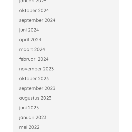
januari 2025
oktober 2024
september 2024
juni 2024
april 2024
maart 2024
februari 2024
november 2023
oktober 2023
september 2023
augustus 2023
juni 2023
januari 2023
mei 2022