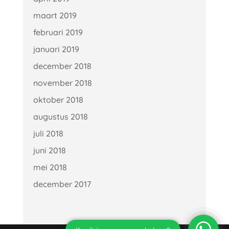
maart 2019
februari 2019
januari 2019
december 2018
november 2018
oktober 2018
augustus 2018
juli 2018
juni 2018
mei 2018
december 2017