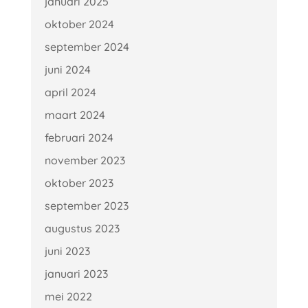
januari 2025
oktober 2024
september 2024
juni 2024
april 2024
maart 2024
februari 2024
november 2023
oktober 2023
september 2023
augustus 2023
juni 2023
januari 2023
mei 2022