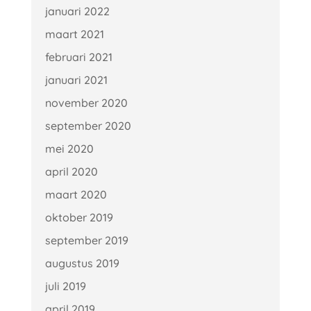
januari 2022
maart 2021
februari 2021
januari 2021
november 2020
september 2020
mei 2020
april 2020
maart 2020
oktober 2019
september 2019
augustus 2019
juli 2019
april 2019