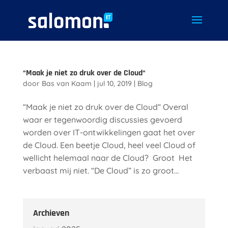
“Maak je niet zo druk over de Cloud“
door
Bas van Kaam
|
jul 10, 2019
|
Blog
“Maak je niet zo druk over de Cloud“ Overal
waar er tegenwoordig discussies gevoerd
worden over IT-ontwikkelingen gaat het over
de Cloud. Een beetje Cloud, heel veel Cloud of
wellicht helemaal naar de Cloud? Groot Het
verbaast mij niet. “De Cloud” is zo groot...
Archieven