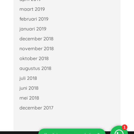
maart 2019
februari 2019
januari 2019
december 2018
november 2018
oktober 2018
augustus 2018
juli 2018
juni 2018
mei 2018
december 2017