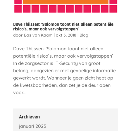
Dave Thijssen: ’Salomon toont niet alleen potentiële
risico’s, maar ook vervolgstappen’
door
Bas van Kaam
|
okt 5, 2018
|
Blog
Dave Thijssen: ’Salomon toont niet alleen
potentiële risico’s, maar ook vervolgstappen’
In de zorgsector is IT-Security van groot
belang, aangezien er met gevoelige informatie
gewerkt wordt. Wanneer je geen zicht hebt op
de kwetsbaarheden, dan zet je de deur open
voor...
Archieven
januari 2025