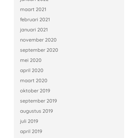
maart 2021
februari 2021
januari 2021
november 2020
september 2020
mei 2020
april 2020
maart 2020
oktober 2019
september 2019
augustus 2019
juli 2019
april 2019