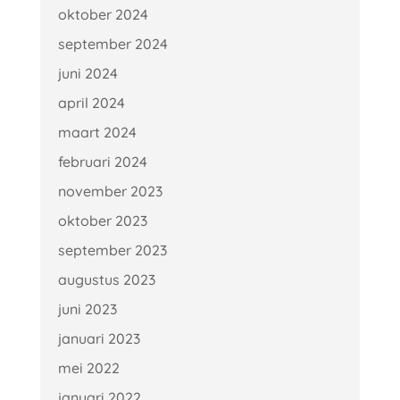
oktober 2024
september 2024
juni 2024
april 2024
maart 2024
februari 2024
november 2023
oktober 2023
september 2023
augustus 2023
juni 2023
januari 2023
mei 2022
januari 2022