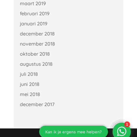
maart 2019
februari 2019
januari 2019
december 2018
november 2018
oktober 2018
augustus 2018
juli 2018
juni 2018
mei 2018
december 2017