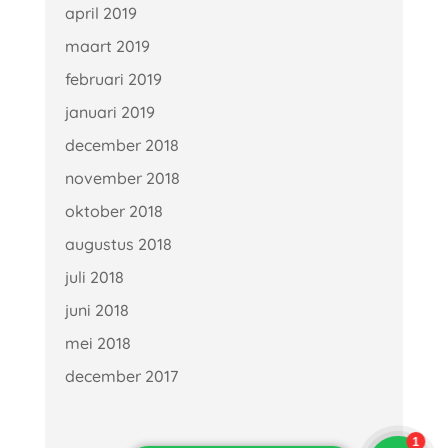
april 2019
maart 2019
februari 2019
januari 2019
december 2018
november 2018
oktober 2018
augustus 2018
juli 2018
juni 2018
mei 2018
december 2017