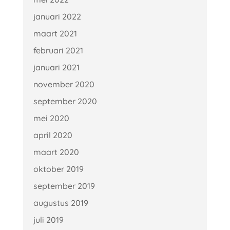
januari 2022
maart 2021
februari 2021
januari 2021
november 2020
september 2020
mei 2020
april 2020
maart 2020
oktober 2019
september 2019
augustus 2019
juli 2019