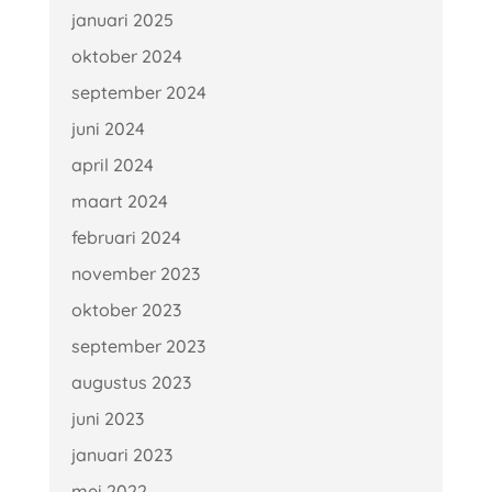
januari 2025
oktober 2024
september 2024
juni 2024
april 2024
maart 2024
februari 2024
november 2023
oktober 2023
september 2023
augustus 2023
juni 2023
januari 2023
mei 2022