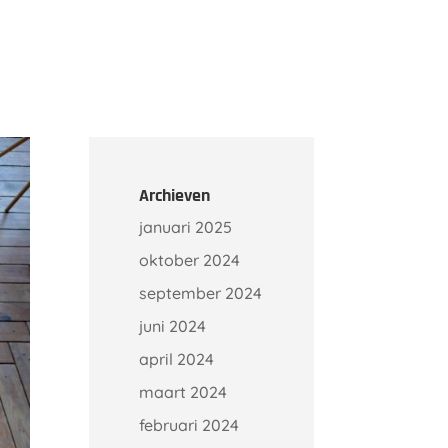
Onze klanten
Kennisbank
Contact
Archieven
januari 2025
oktober 2024
september 2024
juni 2024
april 2024
maart 2024
februari 2024