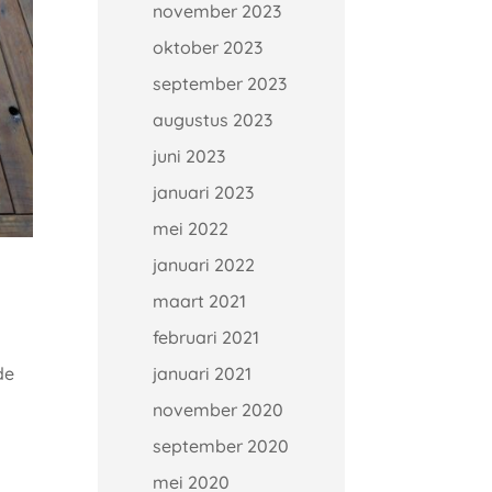
november 2023
oktober 2023
september 2023
augustus 2023
juni 2023
januari 2023
mei 2022
januari 2022
maart 2021
februari 2021
januari 2021
de
november 2020
september 2020
mei 2020