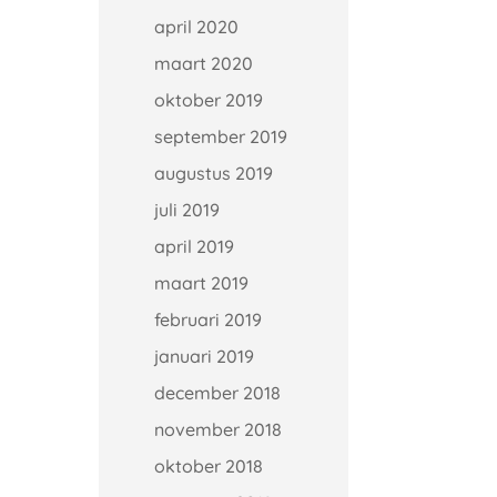
april 2020
maart 2020
oktober 2019
september 2019
augustus 2019
juli 2019
april 2019
maart 2019
februari 2019
januari 2019
december 2018
november 2018
oktober 2018