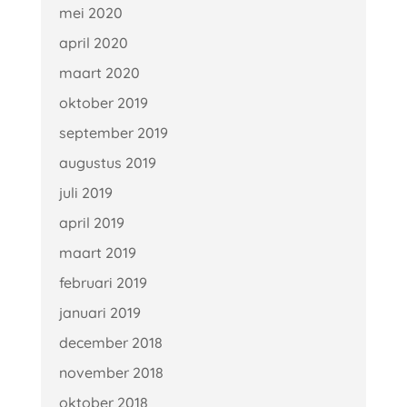
mei 2020
april 2020
maart 2020
oktober 2019
september 2019
augustus 2019
juli 2019
april 2019
maart 2019
februari 2019
januari 2019
december 2018
november 2018
oktober 2018