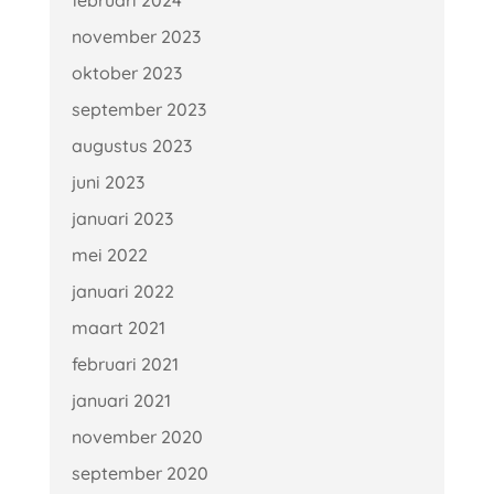
februari 2024
november 2023
oktober 2023
september 2023
augustus 2023
juni 2023
januari 2023
mei 2022
januari 2022
maart 2021
februari 2021
januari 2021
november 2020
september 2020