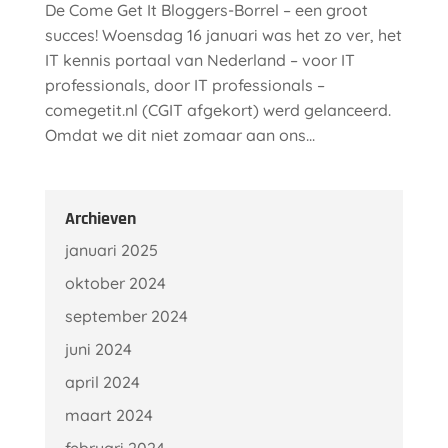
De Come Get It Bloggers-Borrel – een groot
succes! Woensdag 16 januari was het zo ver, het
IT kennis portaal van Nederland – voor IT
professionals, door IT professionals –
comegetit.nl (CGIT afgekort) werd gelanceerd.
Omdat we dit niet zomaar aan ons...
Archieven
januari 2025
oktober 2024
september 2024
juni 2024
april 2024
maart 2024