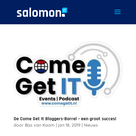
De Come Get It Bloggers-Borrel – een groot succes!
door
Bas van Kaam
|
jan 18, 2019
|
Nieuws