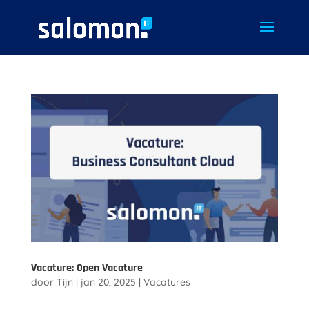
Vacature: Open Vacature
door
Tijn
|
jan 20, 2025
|
Vacatures