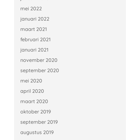
mei 2022
januari 2022
maart 2021
februari 2021
januari 2021
november 2020
september 2020
mei 2020
april 2020
maart 2020
oktober 2019
september 2019
augustus 2019