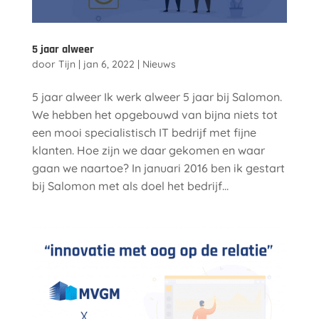
5 jaar alweer
door
Tijn
|
jan 6, 2022
|
Nieuws
5 jaar alweer Ik werk alweer 5 jaar bij Salomon.
We hebben het opgebouwd van bijna niets tot
een mooi specialistisch IT bedrijf met fijne
klanten. Hoe zijn we daar gekomen en waar
gaan we naartoe? In januari 2016 ben ik gestart
bij Salomon met als doel het bedrijf...