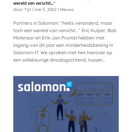
wereld van verschil…’’
door
Tijn
|
mei 5, 2022
|
Nieuws
Partners in Salomon: ‘’Niets veranderd, maar
toch een wereld van verschil…’’ Eric Kuiper, Bob
Molenaar en Erik-Jan Pruntel hebben met
ingang van dit jaar een minderheidsbelang in
Salomon-IT. We spraken met hen hierover op
een willekeurige dinsdagochtend, tussen...