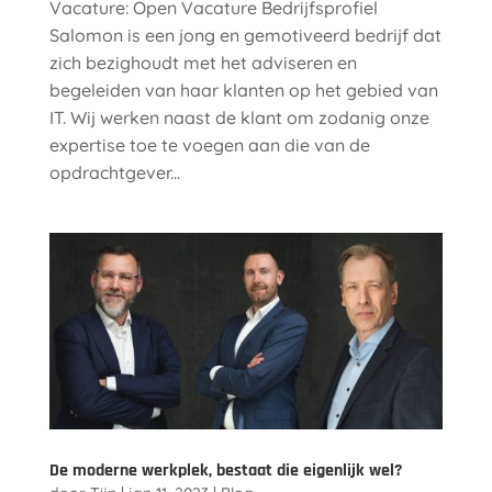
Vacature: Open Vacature Bedrijfsprofiel
Salomon is een jong en gemotiveerd bedrijf dat
zich bezighoudt met het adviseren en
begeleiden van haar klanten op het gebied van
IT. Wij werken naast de klant om zodanig onze
expertise toe te voegen aan die van de
opdrachtgever...
De moderne werkplek, bestaat die eigenlijk wel?