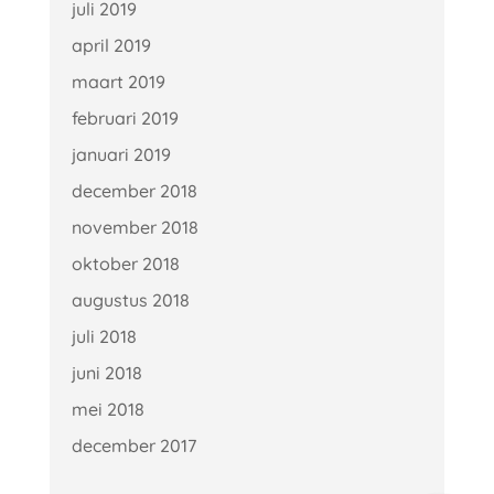
juli 2019
april 2019
maart 2019
februari 2019
januari 2019
december 2018
november 2018
oktober 2018
augustus 2018
juli 2018
juni 2018
mei 2018
december 2017