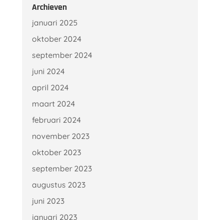
Archieven
januari 2025
oktober 2024
september 2024
juni 2024
april 2024
maart 2024
februari 2024
november 2023
oktober 2023
september 2023
augustus 2023
juni 2023
januari 2023