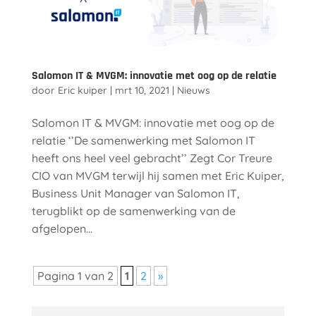
Salomon IT & MVGM: innovatie met oog op de relatie
door
Eric kuiper
|
mrt 10, 2021
|
Nieuws
Salomon IT & MVGM: innovatie met oog op de
relatie ‘’De samenwerking met Salomon IT
heeft ons heel veel gebracht’’ Zegt Cor Treure
CIO van MVGM terwijl hij samen met Eric Kuiper,
Business Unit Manager van Salomon IT,
terugblikt op de samenwerking van de
afgelopen...
Pagina 1 van 2
1
2
»