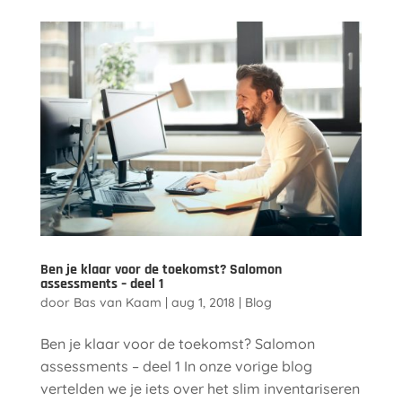
Ben je klaar voor de toekomst? Salomon
assessments – deel 1
door
Bas van Kaam
|
aug 1, 2018
|
Blog
Ben je klaar voor de toekomst? Salomon
assessments – deel 1 In onze vorige blog
vertelden we je iets over het slim inventariseren