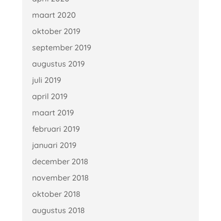
maart 2020
oktober 2019
september 2019
augustus 2019
juli 2019
april 2019
maart 2019
februari 2019
januari 2019
december 2018
november 2018
oktober 2018
augustus 2018