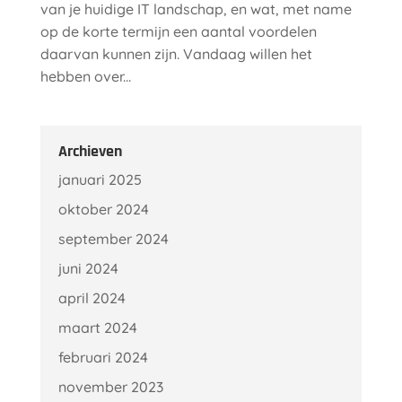
van je huidige IT landschap, en wat, met name
op de korte termijn een aantal voordelen
daarvan kunnen zijn. Vandaag willen het
hebben over...
Archieven
januari 2025
oktober 2024
september 2024
juni 2024
april 2024
maart 2024
februari 2024
november 2023