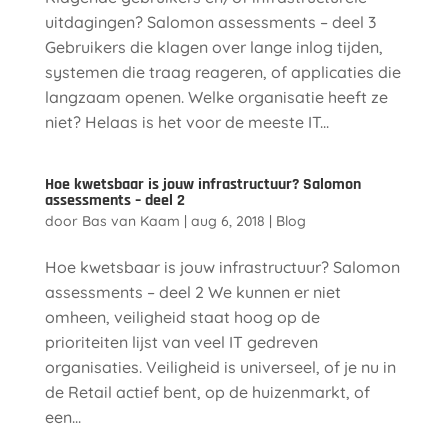
uitdagingen? Salomon assessments – deel 3
Gebruikers die klagen over lange inlog tijden,
systemen die traag reageren, of applicaties die
langzaam openen. Welke organisatie heeft ze
niet? Helaas is het voor de meeste IT...
Hoe kwetsbaar is jouw infrastructuur? Salomon
assessments – deel 2
door
Bas van Kaam
|
aug 6, 2018
|
Blog
Hoe kwetsbaar is jouw infrastructuur? Salomon
assessments – deel 2 We kunnen er niet
omheen, veiligheid staat hoog op de
prioriteiten lijst van veel IT gedreven
organisaties. Veiligheid is universeel, of je nu in
de Retail actief bent, op de huizenmarkt, of
een...