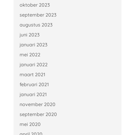
oktober 2023
september 2023
augustus 2023
juni 2023
januari 2023
mei 2022
januari 2022
maart 2021
februari 2021
januari 2021
november 2020
september 2020
mei 2020
april 2020