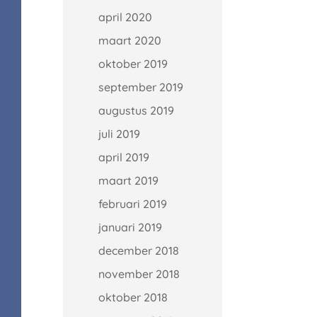
april 2020
maart 2020
oktober 2019
september 2019
augustus 2019
juli 2019
april 2019
maart 2019
februari 2019
januari 2019
december 2018
november 2018
oktober 2018