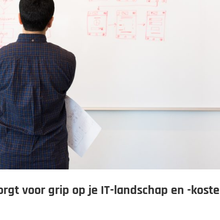
gt voor grip op je IT-landschap en -kost