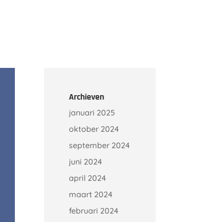
Onze klanten
Kennisbank
Contact
Archieven
januari 2025
oktober 2024
september 2024
juni 2024
april 2024
maart 2024
februari 2024