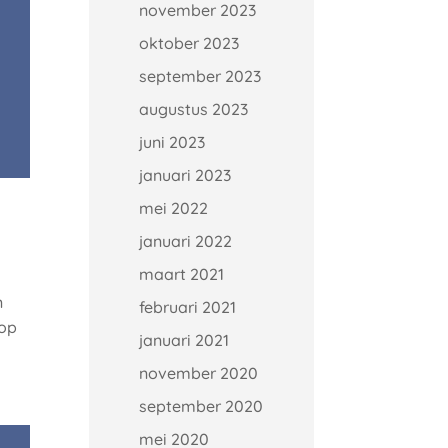
november 2023
oktober 2023
september 2023
augustus 2023
juni 2023
januari 2023
mei 2022
januari 2022
maart 2021
n
februari 2021
 op
januari 2021
november 2020
september 2020
mei 2020