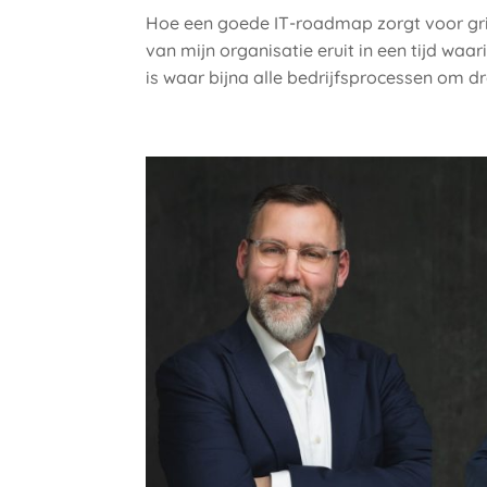
Hoe een goede IT-roadmap zorgt voor grip
van mijn organisatie eruit in een tijd waa
is waar bijna alle bedrijfsprocessen om dra