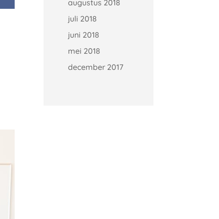
augustus 2018
juli 2018
juni 2018
mei 2018
december 2017