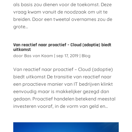
als basis zou dienen voor de toekomst. Deze
vraag kwam vanuit de noodzaak om uit te
breiden. Door een tweetal overnames zou de
grote...
Van reactief naar proactief – Cloud (adoptie) biedt
uitkomst
door
Bas van Kaam
|
sep 17, 2019
|
Blog
Van reactief naar proactief – Cloud (adoptie)
biedt uitkomst De transitie van reactief naar
een proactieve manier van IT bedrijven klinkt
eenvoudig maar is makkelijker gezegd dan
gedaan. Proactief handelen betekend meestal
investeren vooraf, in de vorm van geld en...