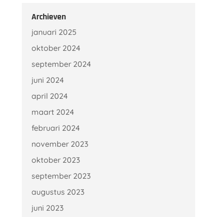
Archieven
januari 2025
oktober 2024
september 2024
juni 2024
april 2024
maart 2024
februari 2024
november 2023
oktober 2023
september 2023
augustus 2023
juni 2023