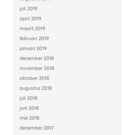
juli 2019
april 2019
maart 2019
februari 2019
januari 2019
december 2018
november 2018
oktober 2018
augustus 2018
juli 2018
juni 2018
mei 2018
december 2017