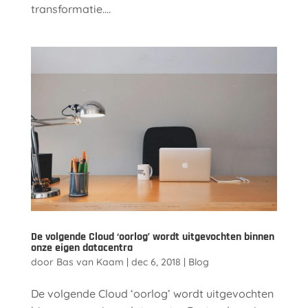
transformatie....
De volgende Cloud ‘oorlog’ wordt uitgevochten binnen
onze eigen datacentra
door
Bas van Kaam
|
dec 6, 2018
|
Blog
De volgende Cloud ‘oorlog’ wordt uitgevochten