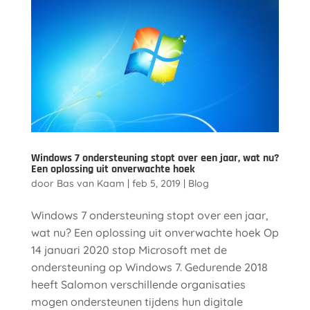
Windows 7 ondersteuning stopt over een jaar, wat nu?
Een oplossing uit onverwachte hoek
door
Bas van Kaam
|
feb 5, 2019
|
Blog
Windows 7 ondersteuning stopt over een jaar,
wat nu? Een oplossing uit onverwachte hoek Op
14 januari 2020 stop Microsoft met de
ondersteuning op Windows 7. Gedurende 2018
heeft Salomon verschillende organisaties
mogen ondersteunen tijdens hun digitale