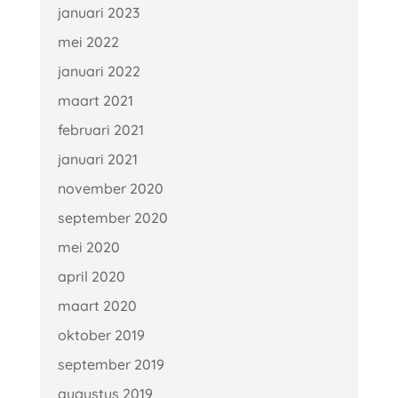
januari 2023
mei 2022
januari 2022
maart 2021
februari 2021
januari 2021
november 2020
september 2020
mei 2020
april 2020
maart 2020
oktober 2019
september 2019
augustus 2019