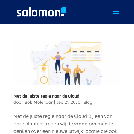
Met de juiste regie naar de Cloud
door
Bob Molenaar
|
sep 21, 2020
|
Blog
Met de juiste regie naar de Cloud Bij een van
onze klanten kregen wij de vraag om mee te
denken over een nieuwe uitwijk locatie die ook